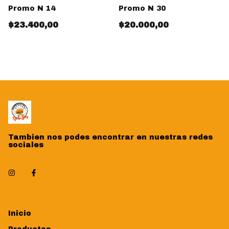
Promo N 14
Promo N 30
$23.400,00
$20.000,00
Tambien nos podes encontrar en nuestras redes
sociales
Inicio