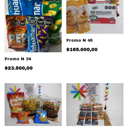
Promo N 45
$165.000,00
Promo N 34
$23.500,00