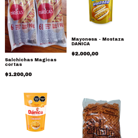
Mayonesa - Mostaza
DANICA
$2.000,00
Salchichas Magicas
cortas
$1.200,00