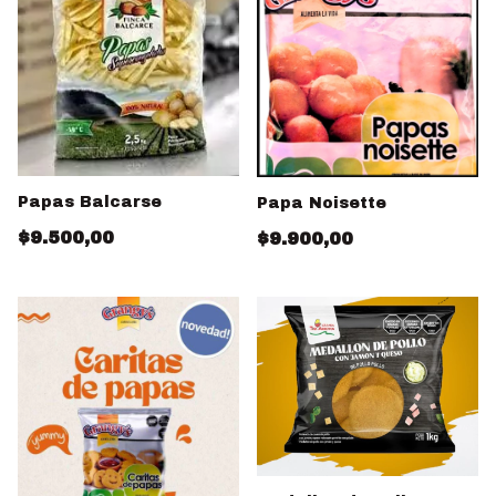
Papas Balcarse
Papa Noisette
$9.500,00
$9.900,00