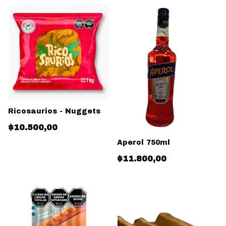
Ricosaurios - Nuggets
$10.500,00
Aperol 750ml
$11.800,00