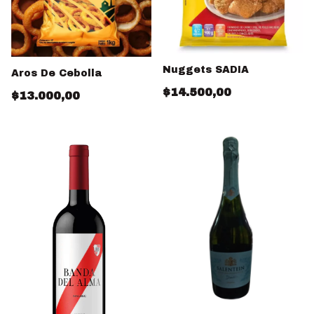
Nuggets SADIA
Aros De Cebolla
$14.500,00
$13.000,00