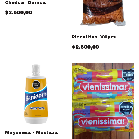
Cheddar Danica
$2.500,00
Pizzetitas 300grs
$2.500,00
Mayonesa - Mostaza