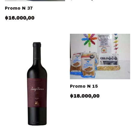
Promo N 37
$16.000,00
Promo N 15
$18.000,00