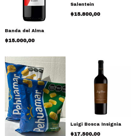
Salentein
$15.800,00
Banda del Alma
$15.000,00
Luigi Bosca Insignia
$17.500,00