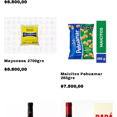
$6.500,00
Mayonesa 2700grs
$6.800,00
Maicitos Pehuamar
265grs
$7.500,00