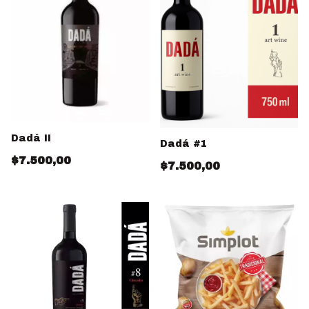
Dadá II
Dadá #1
$7.500,00
$7.500,00