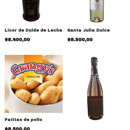
Licor de Dulde de Leche
Santa Julia Dulce
$8.400,00
$8.500,00
Patitas de pollo
$8.500,00