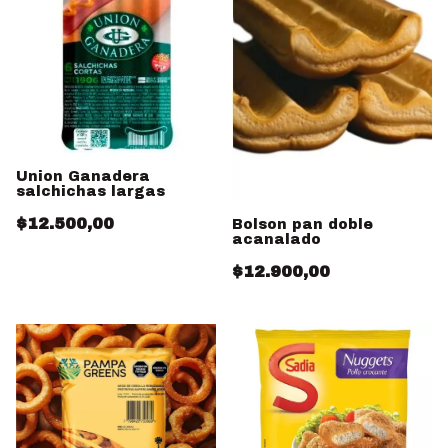
Union Ganadera
salchichas largas
$12.500,00
Bolson pan doble
acanalado
$12.900,00