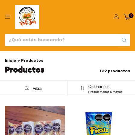
0
Inicio
>
Productos
Productos
132 productos
Ordenar por:
Filtrar
Precio: menor a mayor