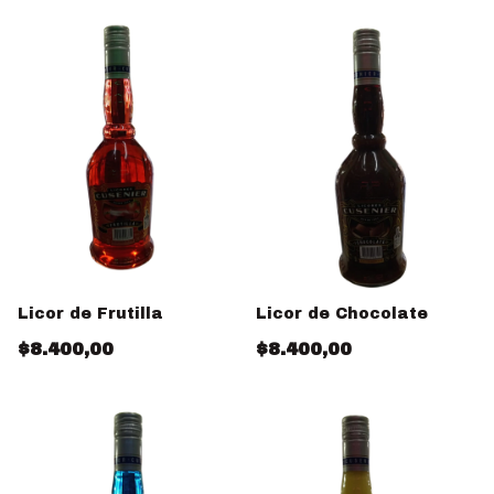
Licor de Frutilla
Licor de Chocolate
$8.400,00
$8.400,00