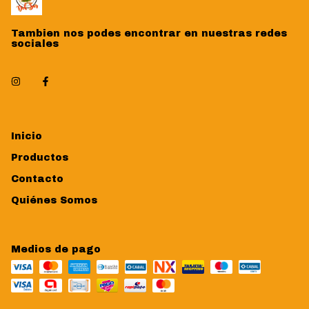
Tambien nos podes encontrar en nuestras redes
sociales
Inicio
Productos
Contacto
Quiénes Somos
Medios de pago