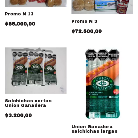
Promo N 13
Promo N 3
$55.000,00
$72.500,00
Salchichas cortas
Union Ganadera
$3.200,00
Union Ganadera
salchichas largas