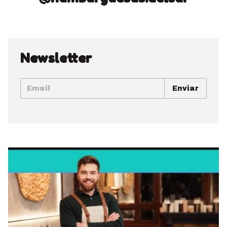
Newsletter