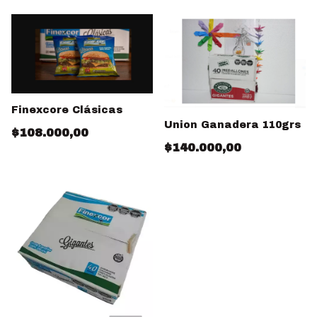
Finexcore Clásicas
Union Ganadera 110grs
$108.000,00
$140.000,00