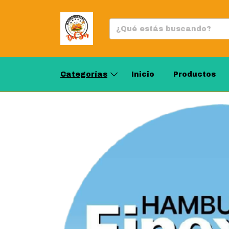
Categorías
Inicio
Productos