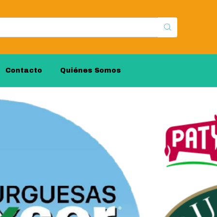
Contacto
Quiénes Somos