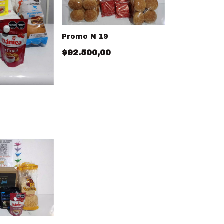
Promo N 19
$92.500,00