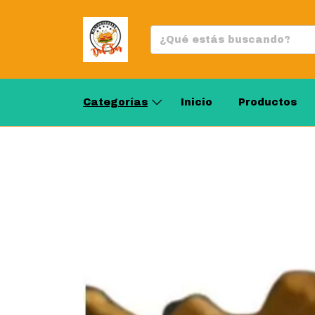
Categorías
Inicio
Productos