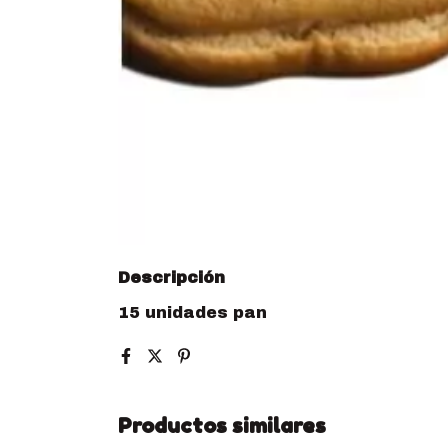
Descripción
15 unidades pan
Productos similares