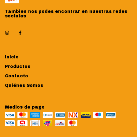
Tambien nos podes encontrar en nuestras redes
sociales
Inicio
Productos
Contacto
Quiénes Somos
Medios de pago