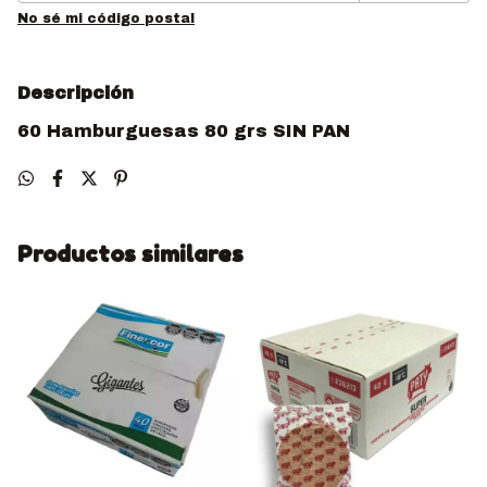
No sé mi código postal
Descripción
60 Hamburguesas 80 grs SIN PAN
Productos similares