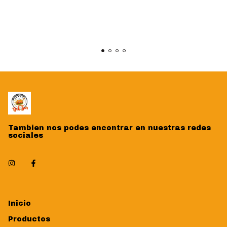
Tambien nos podes encontrar en nuestras redes
sociales
Inicio
Productos